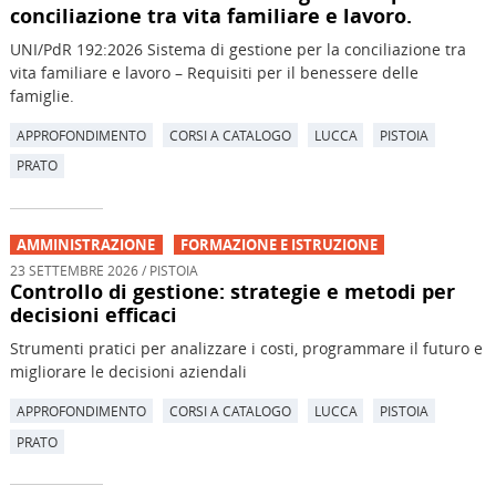
conciliazione tra vita familiare e lavoro.
UNI/PdR 192:2026 Sistema di gestione per la conciliazione tra
vita familiare e lavoro – Requisiti per il benessere delle
famiglie.
APPROFONDIMENTO
CORSI A CATALOGO
LUCCA
PISTOIA
PRATO
AMMINISTRAZIONE
FORMAZIONE E ISTRUZIONE
23 SETTEMBRE 2026 / PISTOIA
Controllo di gestione: strategie e metodi per
decisioni efficaci
Strumenti pratici per analizzare i costi, programmare il futuro e
migliorare le decisioni aziendali
APPROFONDIMENTO
CORSI A CATALOGO
LUCCA
PISTOIA
PRATO