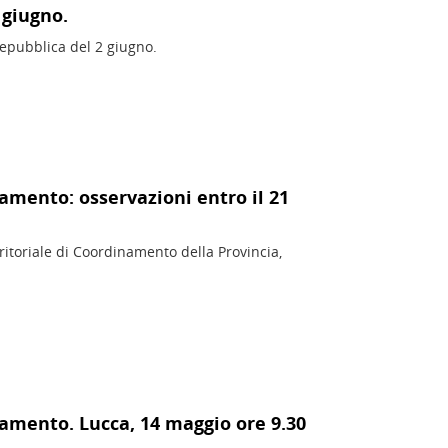
 giugno.
Repubblica del 2 giugno.
namento: osservazioni entro il 21
ritoriale di Coordinamento della Provincia,
namento. Lucca, 14 maggio ore 9.30