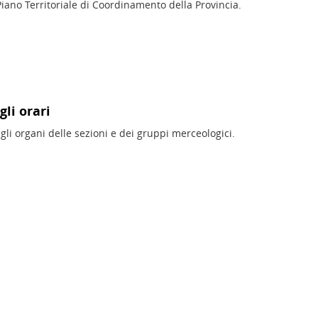
Piano Territoriale di Coordinamento della Provincia.
gli orari
egli organi delle sezioni e dei gruppi merceologici.