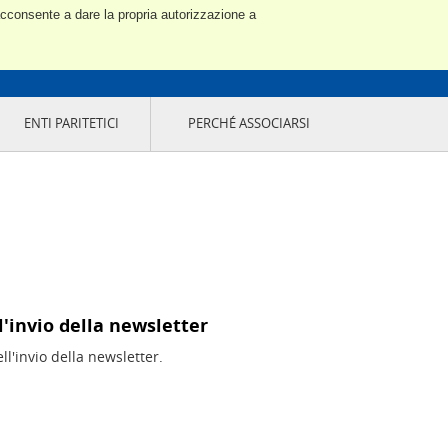
 acconsente a dare la propria autorizzazione a
ENTI PARITETICI
PERCHÉ ASSOCIARSI
l'invio della newsletter
l'invio della newsletter.