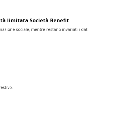
tà limitata Società Benefit
azione sociale, mentre restano invariati i dati
estivo.