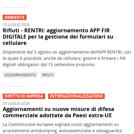
AMBIENTE
15 LUGLIO 2026
Rifiuti - RENTRI: aggiornamento APP FIR
DIGITALE per la gestione dei formulari su
cellulare
Disponibile dal 5 agosto un aggiornamento dell'APP RENTRI, con
la quale è possibile, anche da cellulare, gestire e firmare i FIR
digitali obbligatori dal 15 settembre prossimo.
AGGIORNAMENTO
RIFIUTI
DIRITTO DI IMPRESA
INTERNAZIONALIZZAZIONE
10 LUGLIO 2026
Aggiornamenti su nuove misure di difesa
commerciale adottate da Paesi extra-UE
La Commissione europea segnala nuovi aggiornamenti su
procedimenti antidumping, antisovvenzione e salvaguardia