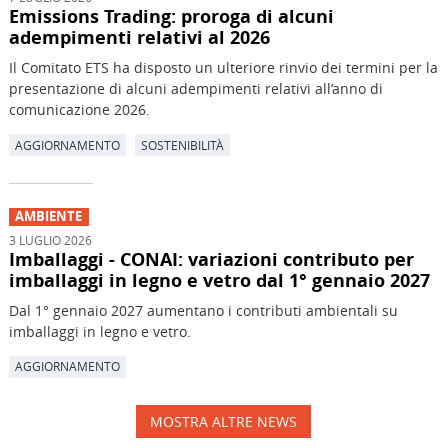
Emissions Trading: proroga di alcuni
adempimenti relativi al 2026
Il Comitato ETS ha disposto un ulteriore rinvio dei termini per la
presentazione di alcuni adempimenti relativi all’anno di
comunicazione 2026.
AGGIORNAMENTO
SOSTENIBILITÀ
AMBIENTE
3 LUGLIO 2026
Imballaggi - CONAI: variazioni contributo per
imballaggi in legno e vetro dal 1° gennaio 2027
Dal 1° gennaio 2027 aumentano i contributi ambientali su
imballaggi in legno e vetro.
AGGIORNAMENTO
MOSTRA ALTRE NEWS