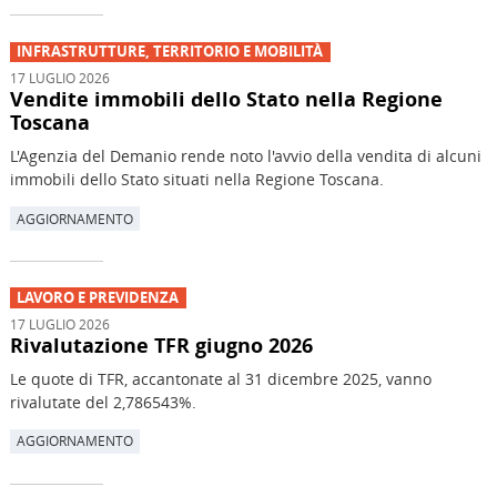
INFRASTRUTTURE, TERRITORIO E MOBILITÀ
17 LUGLIO 2026
Vendite immobili dello Stato nella Regione
Toscana
L'Agenzia del Demanio rende noto l'avvio della vendita di alcuni
immobili dello Stato situati nella Regione Toscana.
AGGIORNAMENTO
LAVORO E PREVIDENZA
17 LUGLIO 2026
Rivalutazione TFR giugno 2026
Le quote di TFR, accantonate al 31 dicembre 2025, vanno
rivalutate del 2,786543%.
AGGIORNAMENTO