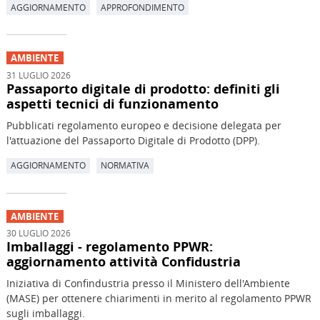
AGGIORNAMENTO
APPROFONDIMENTO
AMBIENTE
31 LUGLIO 2026
Passaporto digitale di prodotto: definiti gli
aspetti tecnici di funzionamento
Pubblicati regolamento europeo e decisione delegata per
l'attuazione del Passaporto Digitale di Prodotto (DPP).
AGGIORNAMENTO
NORMATIVA
AMBIENTE
30 LUGLIO 2026
Imballaggi - regolamento PPWR:
aggiornamento attività Confidustria
Iniziativa di Confindustria presso il Ministero dell'Ambiente
(MASE) per ottenere chiarimenti in merito al regolamento PPWR
sugli imballaggi.