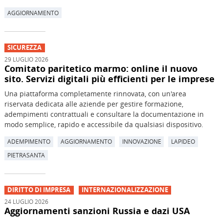
AGGIORNAMENTO
SICUREZZA
29 LUGLIO 2026
Comitato paritetico marmo: online il nuovo
sito. Servizi digitali più efficienti per le imprese
Una piattaforma completamente rinnovata, con un'area
riservata dedicata alle aziende per gestire formazione,
adempimenti contrattuali e consultare la documentazione in
modo semplice, rapido e accessibile da qualsiasi dispositivo.
ADEMPIMENTO
AGGIORNAMENTO
INNOVAZIONE
LAPIDEO
PIETRASANTA
DIRITTO DI IMPRESA
INTERNAZIONALIZZAZIONE
24 LUGLIO 2026
Aggiornamenti sanzioni Russia e dazi USA