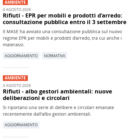
AMBIENTE
4 AGOSTO 2026
Rifiuti - EPR per mobili e prodotti d’arredo:
consultazione pubblica entro il 3 settembre
Il MASE ha avviato una consultazione pubblica sul nuovo
regime EPR per mobili e prodotti d’arredo, tra cui anche i
materassi.
AGGIORNAMENTO
NORMATIVA
AMBIENTE
4 AGOSTO 2026
Rifiuti - albo gestori ambientali: nuove
deliberazioni e circolari
Si riportano una serie di delibere e circolari emanate
recentemente dall'albo gestori ambientali.
AGGIORNAMENTO