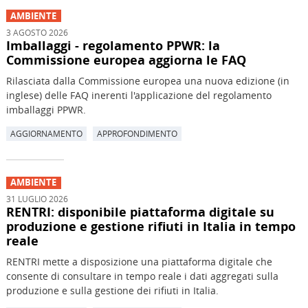
AMBIENTE
3 AGOSTO 2026
Imballaggi - regolamento PPWR: la
Commissione europea aggiorna le FAQ
Rilasciata dalla Commissione europea una nuova edizione (in
inglese) delle FAQ inerenti l'applicazione del regolamento
imballaggi PPWR.
AGGIORNAMENTO
APPROFONDIMENTO
AMBIENTE
31 LUGLIO 2026
RENTRI: disponibile piattaforma digitale su
produzione e gestione rifiuti in Italia in tempo
reale
RENTRI mette a disposizione una piattaforma digitale che
consente di consultare in tempo reale i dati aggregati sulla
produzione e sulla gestione dei rifiuti in Italia.