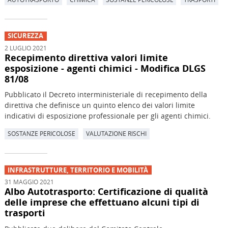
SICUREZZA
2 LUGLIO 2021
Recepimento direttiva valori limite
esposizione - agenti chimici - Modifica DLGS
81/08
Pubblicato il Decreto interministeriale di recepimento della
direttiva che definisce un quinto elenco dei valori limite
indicativi di esposizione professionale per gli agenti chimici.
SOSTANZE PERICOLOSE
VALUTAZIONE RISCHI
INFRASTRUTTURE, TERRITORIO E MOBILITÀ
31 MAGGIO 2021
Albo Autotrasporto: Certificazione di qualità
delle imprese che effettuano alcuni tipi di
trasporti