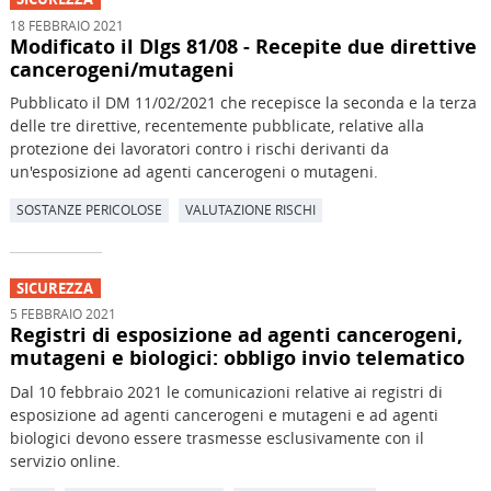
18 FEBBRAIO 2021
Modificato il Dlgs 81/08 - Recepite due direttive
cancerogeni/mutageni
Pubblicato il DM 11/02/2021 che recepisce la seconda e la terza
delle tre direttive, recentemente pubblicate, relative alla
protezione dei lavoratori contro i rischi derivanti da
un'esposizione ad agenti cancerogeni o mutageni.
SOSTANZE PERICOLOSE
VALUTAZIONE RISCHI
SICUREZZA
5 FEBBRAIO 2021
Registri di esposizione ad agenti cancerogeni,
mutageni e biologici: obbligo invio telematico
Dal 10 febbraio 2021 le comunicazioni relative ai registri di
esposizione ad agenti cancerogeni e mutageni e ad agenti
biologici devono essere trasmesse esclusivamente con il
servizio online.