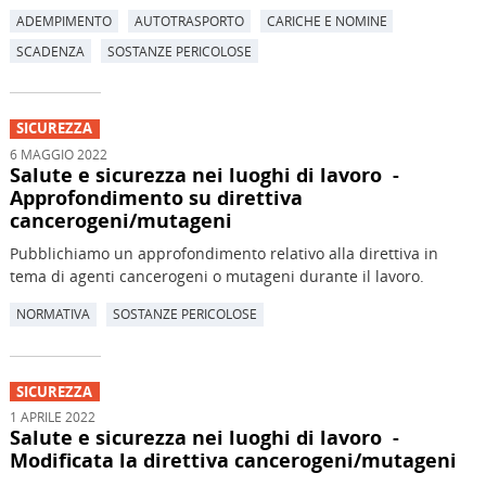
ADEMPIMENTO
AUTOTRASPORTO
CARICHE E NOMINE
SCADENZA
SOSTANZE PERICOLOSE
SICUREZZA
6 MAGGIO 2022
Salute e sicurezza nei luoghi di lavoro -
Approfondimento su direttiva
cancerogeni/mutageni
Pubblichiamo un approfondimento relativo alla direttiva in
tema di agenti cancerogeni o mutageni durante il lavoro.
NORMATIVA
SOSTANZE PERICOLOSE
SICUREZZA
1 APRILE 2022
Salute e sicurezza nei luoghi di lavoro -
Modificata la direttiva cancerogeni/mutageni